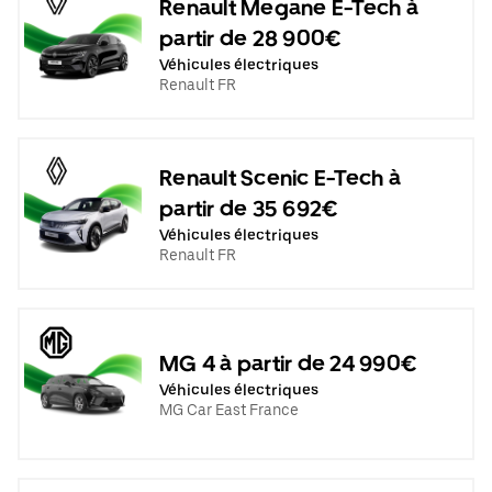
Renault Megane E-Tech à
partir de 28 900€
Véhicules électriques
Renault FR
Renault Scenic E-Tech à
partir de 35 692€
Véhicules électriques
Renault FR
MG 4 à partir de 24 990€
Véhicules électriques
MG Car East France