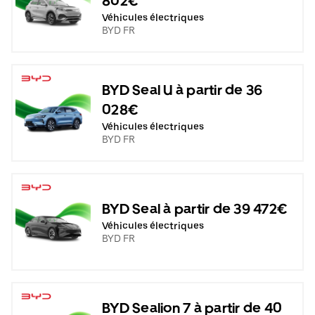
802€
Véhicules électriques
BYD FR
BYD Seal U à partir de 36
028€
Véhicules électriques
BYD FR
BYD Seal à partir de 39 472€
Véhicules électriques
BYD FR
BYD Sealion 7 à partir de 40