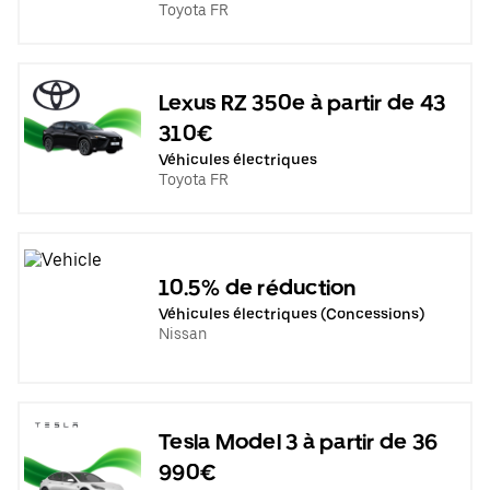
Toyota FR
Lexus RZ 350e à partir de 43
310€
Véhicules électriques
Toyota FR
10.5% de réduction
Véhicules électriques (Concessions)
Nissan
Tesla Model 3 à partir de 36
990€