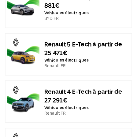
881€
Véhicules électriques
BYD FR
Renault 5 E-Tech à partir de
25 471€
Véhicules électriques
Renault FR
Renault 4 E-Tech à partir de
27 291€
Véhicules électriques
Renault FR