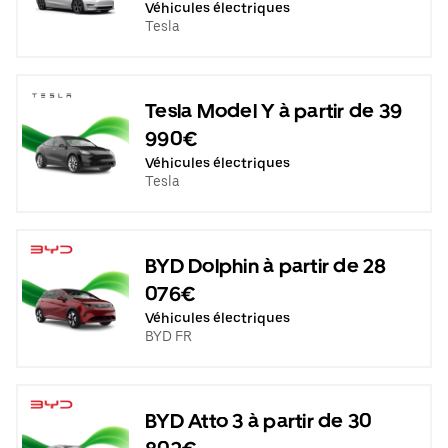
Véhicules électriques
Tesla
Tesla Model Y à partir de 39
990€
Véhicules électriques
Tesla
BYD Dolphin à partir de 28
076€
Véhicules électriques
BYD FR
BYD Atto 3 à partir de 30