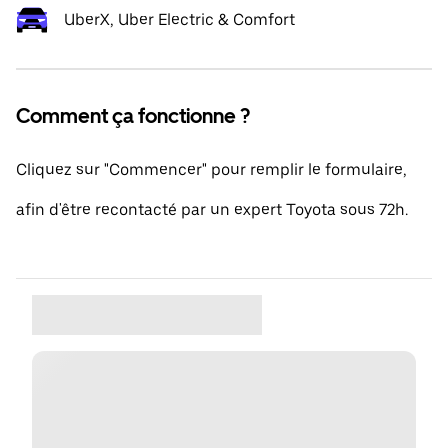
UberX, Uber Electric & Comfort
Comment ça fonctionne ?
Cliquez sur "Commencer" pour remplir le formulaire,
afin d'être recontacté par un expert Toyota sous 72h.