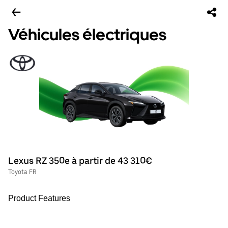
Véhicules électriques
Lexus RZ 350e à partir de 43 310€
Toyota FR
Product Features