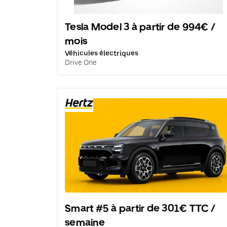
Tesla Model 3 à partir de 994€ /
mois
Véhicules électriques
Drive One
Smart #5 à partir de 301€ TTC /
semaine