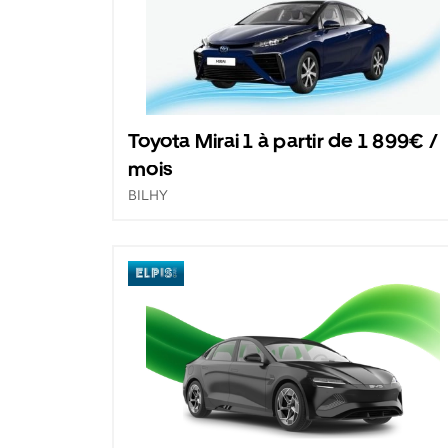
Toyota Mirai 1 à partir de 1 899€ /
mois
BILHY