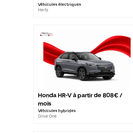
Véhicules électriques
Hertz
Honda HR-V à partir de 808€ /
mois
Véhicules hybrides
Drive One