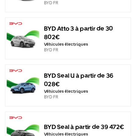
BYD FR
BYD Atto 3 à partir de 30
802€
Véhicules électriques
BYD FR
BYD Seal U à partir de 36
028€
Véhicules électriques
BYD FR
BYD Seal à partir de 39 472€
Véhicules électriques