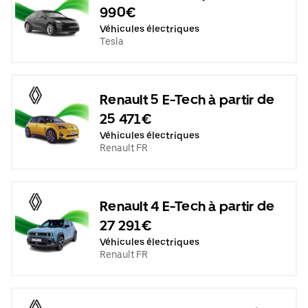
990€
Véhicules électriques
Tesla
Renault 5 E-Tech à partir de
25 471€
Véhicules électriques
Renault FR
Renault 4 E-Tech à partir de
27 291€
Véhicules électriques
Renault FR