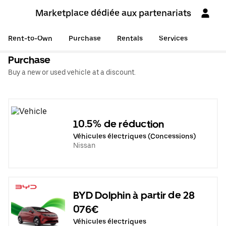
Marketplace dédiée aux partenariats
Rent-to-Own
Purchase
Rentals
Services
Purchase
Buy a new or used vehicle at a discount.
10.5% de réduction
Véhicules électriques (Concessions)
Nissan
BYD Dolphin à partir de 28
076€
Véhicules électriques