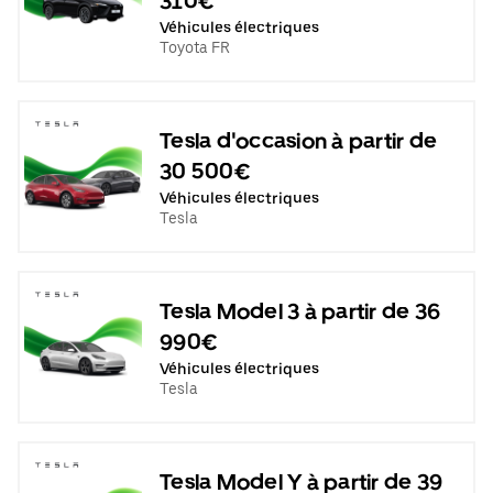
310€
Véhicules électriques
Toyota FR
Tesla d'occasion à partir de
30 500€
Véhicules électriques
Tesla
Tesla Model 3 à partir de 36
990€
Véhicules électriques
Tesla
Tesla Model Y à partir de 39