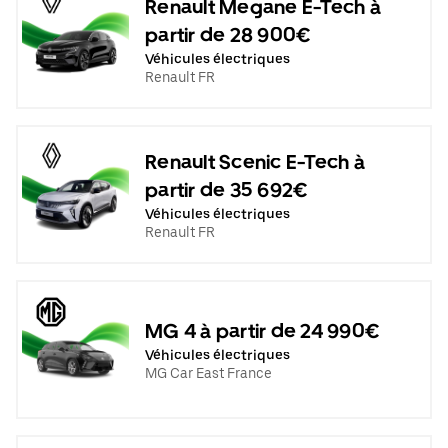
Renault Megane E-Tech à
partir de 28 900€
Véhicules électriques
Renault FR
Renault Scenic E-Tech à
partir de 35 692€
Véhicules électriques
Renault FR
MG 4 à partir de 24 990€
Véhicules électriques
MG Car East France