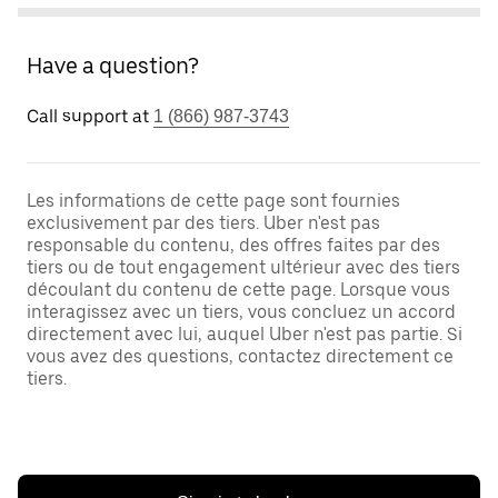
Have a question?
Call support at
1 (866) 987-3743
Les informations de cette page sont fournies
exclusivement par des tiers. Uber n'est pas
responsable du contenu, des offres faites par des
tiers ou de tout engagement ultérieur avec des tiers
découlant du contenu de cette page. Lorsque vous
interagissez avec un tiers, vous concluez un accord
directement avec lui, auquel Uber n'est pas partie. Si
vous avez des questions, contactez directement ce
tiers.