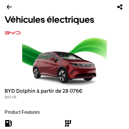
Véhicules électriques
BYD Dolphin à partir de 28 076€
BYD FR
Product Features