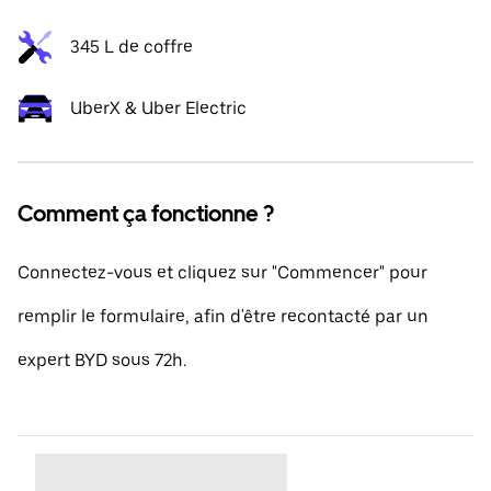
345 L de coffre
UberX & Uber Electric
Comment ça fonctionne ?
Connectez-vous et cliquez sur "Commencer" pour
remplir le formulaire, afin d'être recontacté par un
expert BYD sous 72h.