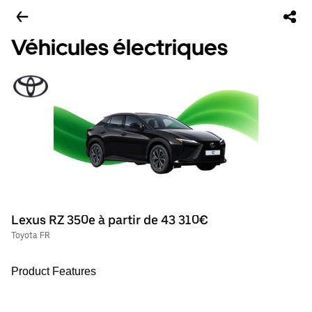
Véhicules électriques
Lexus RZ 350e à partir de 43 310€
Toyota FR
Product Features