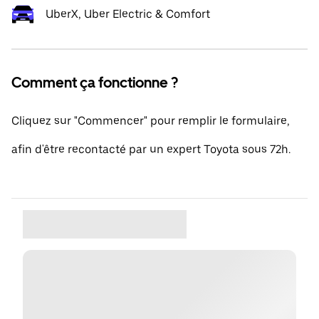
UberX, Uber Electric & Comfort
Comment ça fonctionne ?
Cliquez sur "Commencer" pour remplir le formulaire,
afin d'être recontacté par un expert Toyota sous 72h.