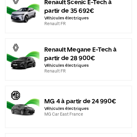
Renault Scenic E-Tech à
partir de 35 692€
Véhicules électriques
Renault FR
Renault Megane E-Tech à
partir de 28 900€
Véhicules électriques
Renault FR
MG 4 à partir de 24 990€
Véhicules électriques
MG Car East France