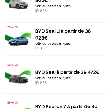
802€
Véhicules électriques
BYD FR
BYD Seal U à partir de 36
028€
Véhicules électriques
BYD FR
BYD Seal à partir de 39 472€
Véhicules électriques
BYD FR
BYD Sealion 7 à partir de 40