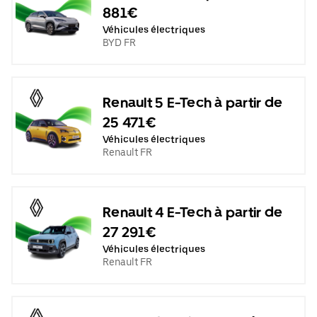
881€
Véhicules électriques
BYD FR
Renault 5 E-Tech à partir de
25 471€
Véhicules électriques
Renault FR
Renault 4 E-Tech à partir de
27 291€
Véhicules électriques
Renault FR