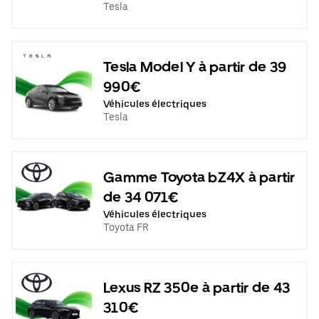
Tesla
Tesla Model Y à partir de 39
990€
Véhicules électriques
Tesla
Gamme Toyota bZ4X à partir
de 34 071€
Véhicules électriques
Toyota FR
Lexus RZ 350e à partir de 43
310€