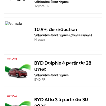
Véhicules électriques
Toyota FR
10.5% de réduction
Véhicules électriques (Concessions)
Nissan
BYD Dolphin à partir de 28
076€
Véhicules électriques
BYD FR
BYD Atto 3 à partir de 30