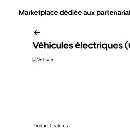
Marketplace dédiée aux partenaria
Véhicules électriques 
Product Features