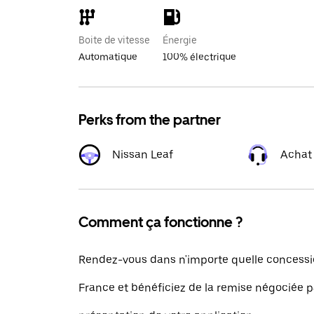
Boite de vitesse
Énergie
Automatique
100% électrique
Perks from the partner
Nissan Leaf
Achat
Comment ça fonctionne ?
Rendez-vous dans n'importe quelle concessi
France et bénéficiez de la remise négociée p