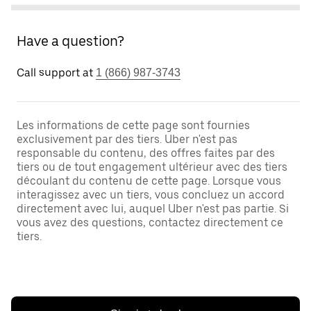
Have a question?
Call support at
1 (866) 987-3743
Les informations de cette page sont fournies
exclusivement par des tiers. Uber n'est pas
responsable du contenu, des offres faites par des
tiers ou de tout engagement ultérieur avec des tiers
découlant du contenu de cette page. Lorsque vous
interagissez avec un tiers, vous concluez un accord
directement avec lui, auquel Uber n'est pas partie. Si
vous avez des questions, contactez directement ce
tiers.