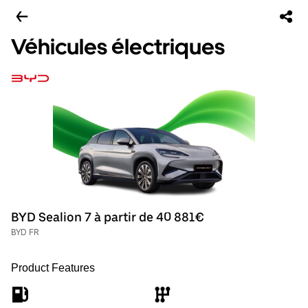
Véhicules électriques
BYD Sealion 7 à partir de 40 881€
BYD FR
Product Features