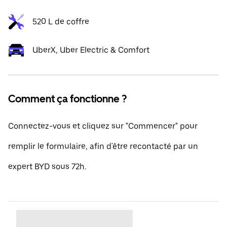
520 L de coffre
UberX, Uber Electric & Comfort
Comment ça fonctionne ?
Connectez-vous et cliquez sur "Commencer" pour
remplir le formulaire, afin d'être recontacté par un
expert BYD sous 72h.