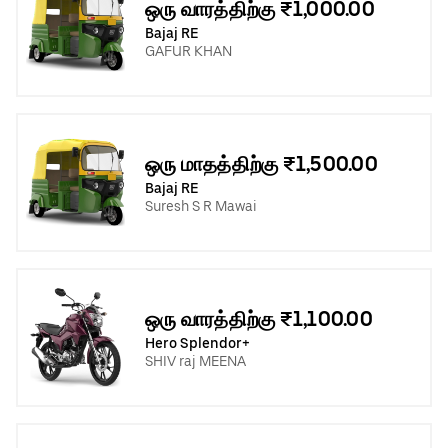
ஒரு வாரத்திற்கு ₹1,000.00
Bajaj RE
GAFUR KHAN
ஒரு மாதத்திற்கு ₹1,500.00
Bajaj RE
Suresh S R Mawai
ஒரு வாரத்திற்கு ₹1,100.00
Hero Splendor+
SHIV raj MEENA