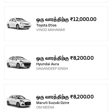
ஒரு வாரத்திற்கு ₹12,000.00
Toyota Etios
VINOD MAHAWAR
ஒரு வாரத்திற்கு ₹8,200.00
Hyundai Aura
GAGANDEEP SINGH
ஒரு வாரத்திற்கு ₹8,200.00
Maruti Suzuki Dzire
OM MEENA