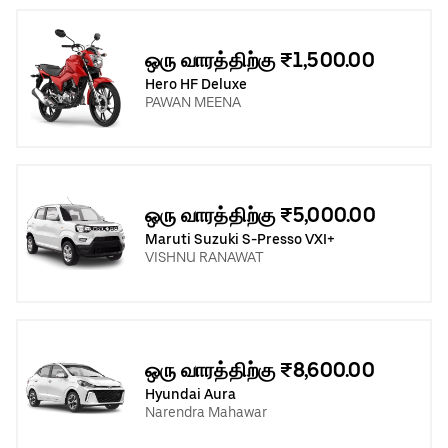
ஒரு வாரத்திற்கு ₹1,500.00
Hero HF Deluxe
PAWAN MEENA
ஒரு வாரத்திற்கு ₹5,000.00
Maruti Suzuki S-Presso VXI+
VISHNU RANAWAT
ஒரு வாரத்திற்கு ₹8,600.00
Hyundai Aura
Narendra Mahawar