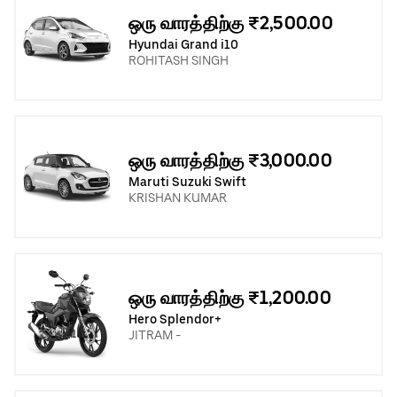
ஒரு வாரத்திற்கு ₹2,500.00
Hyundai Grand i10
ROHITASH SINGH
ஒரு வாரத்திற்கு ₹3,000.00
Maruti Suzuki Swift
KRISHAN KUMAR
ஒரு வாரத்திற்கு ₹1,200.00
Hero Splendor+
JITRAM -