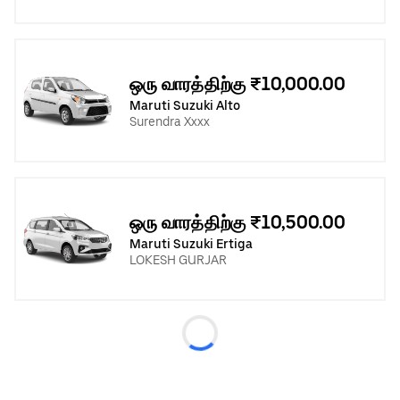
ஒரு வாரத்திற்கு ₹10,000.00
Maruti Suzuki Alto
Surendra Xxxx
ஒரு வாரத்திற்கு ₹10,500.00
Maruti Suzuki Ertiga
LOKESH GURJAR