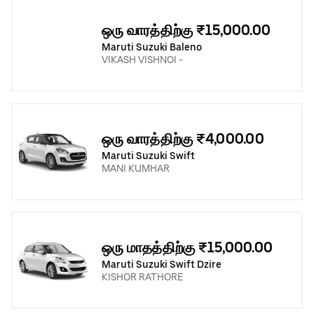
ஒரு வாரத்திற்கு ₹15,000.00
Maruti Suzuki Baleno
VIKASH VISHNOI -
ஒரு வாரத்திற்கு ₹4,000.00
Maruti Suzuki Swift
MANI KUMHAR
ஒரு மாதத்திற்கு ₹15,000.00
Maruti Suzuki Swift Dzire
KISHOR RATHORE