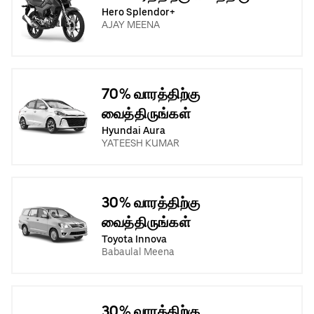
Hero Splendor+
AJAY MEENA
70% வாரத்திற்கு
வைத்திருங்கள்
Hyundai Aura
YATEESH KUMAR
30% வாரத்திற்கு
வைத்திருங்கள்
Toyota Innova
Babaulal Meena
30% வாரத்திற்கு