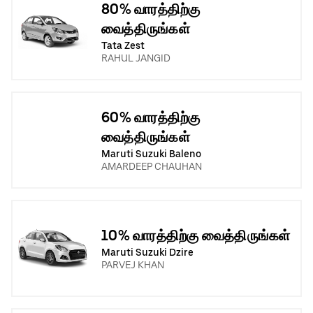
80% வாரத்திற்கு
வைத்திருங்கள்
Tata Zest
RAHUL JANGID
60% வாரத்திற்கு
வைத்திருங்கள்
Maruti Suzuki Baleno
AMARDEEP CHAUHAN
10% வாரத்திற்கு வைத்திருங்கள்
Maruti Suzuki Dzire
PARVEJ KHAN