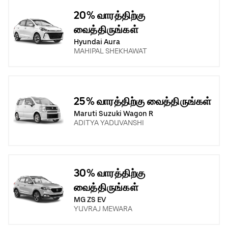
20% வாரத்திற்கு
வைத்திருங்கள்
Hyundai Aura
MAHIPAL SHEKHAWAT
25% வாரத்திற்கு வைத்திருங்கள்
Maruti Suzuki Wagon R
ADITYA YADUVANSHI
30% வாரத்திற்கு
வைத்திருங்கள்
MG ZS EV
YUVRAJ MEWARA