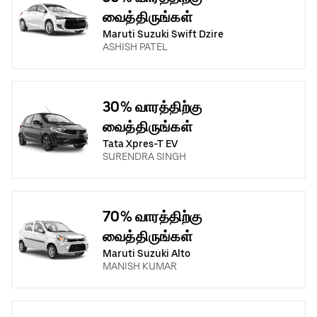
வைத்திருங்கள்
Maruti Suzuki Swift Dzire
ASHISH PATEL
30% வாரத்திற்கு
வைத்திருங்கள்
Tata Xpres-T EV
SURENDRA SINGH
70% வாரத்திற்கு
வைத்திருங்கள்
Maruti Suzuki Alto
MANISH KUMAR