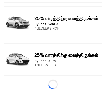
25% வாரத்திற்கு வைத்திருங்கள்
Hyundai Venue
KULDEEP SINGH
25% வாரத்திற்கு வைத்திருங்கள்
Hyundai Aura
ANKIT PAREEK