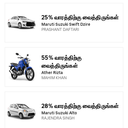
25% வாரத்திற்கு வைத்திருங்கள்
Maruti Suzuki Swift Dzire
PRASHANT DAFTARI
55% வாரத்திற்கு
வைத்திருங்கள்
Ather Rizta
MAHIM KHAN
28% வாரத்திற்கு வைத்திருங்கள்
Maruti Suzuki Alto
RAJENDRA SINGH