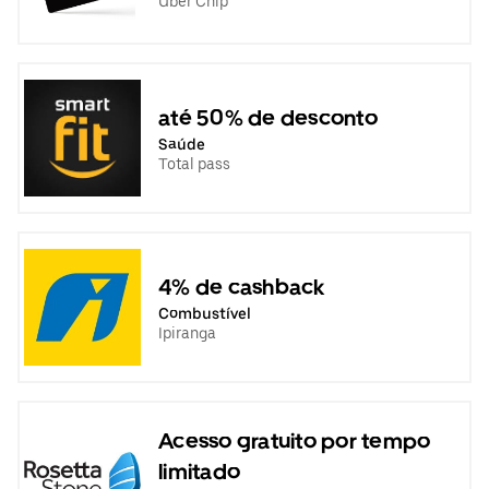
Uber Chip
até 50% de desconto
Saúde
Total pass
4% de cashback
Combustível
Ipiranga
Acesso gratuito por tempo
limitado