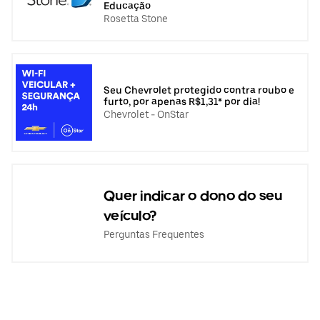
Educação
Rosetta Stone
Seu Chevrolet protegido contra roubo e
furto, por apenas R$1,31* por dia!
Chevrolet - OnStar
Quer indicar o dono do seu
veículo?
Perguntas Frequentes