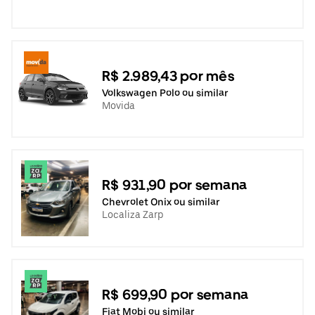
R$ 2.989,43 por mês
Volkswagen Polo ou similar
Movida
R$ 931,90 por semana
Chevrolet Onix ou similar
Localiza Zarp
R$ 699,90 por semana
Fiat Mobi ou similar