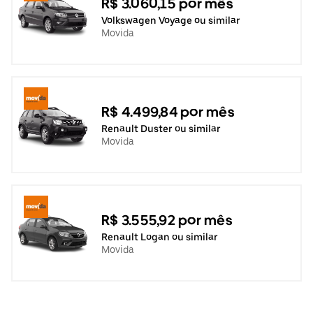
R$ 3.060,15 por mês
Volkswagen Voyage ou similar
Movida
R$ 4.499,84 por mês
Renault Duster ou similar
Movida
R$ 3.555,92 por mês
Renault Logan ou similar
Movida