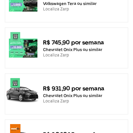
Volkswagen Tera ou similar
Localiza Zarp
R$ 745,90 por semana
Chevrolet Onix Plus ou similar
Localiza Zarp
R$ 931,90 por semana
Chevrolet Onix Plus ou similar
Localiza Zarp