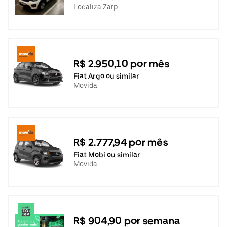
Localiza Zarp
R$ 2.950,10 por mês
Fiat Argo ou similar
Movida
R$ 2.777,94 por mês
Fiat Mobi ou similar
Movida
R$ 904,90 por semana