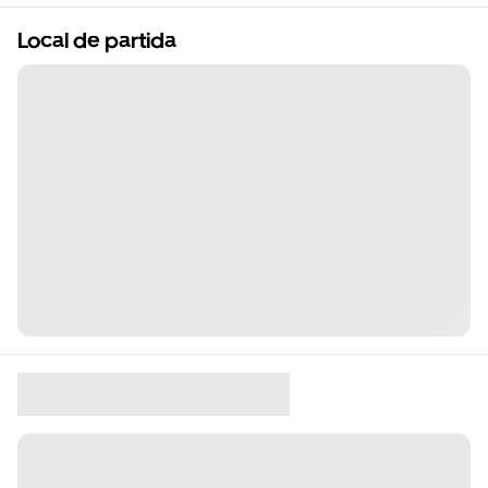
Local de partida