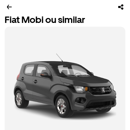
Fiat Mobi ou similar