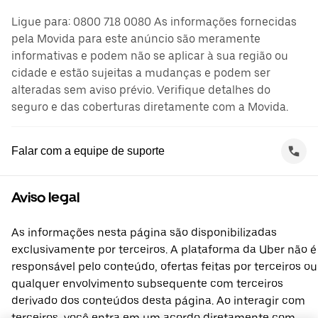
Ligue para: 0800 718 0080 As informações fornecidas
pela Movida para este anúncio são meramente
informativas e podem não se aplicar à sua região ou
cidade e estão sujeitas a mudanças e podem ser
alteradas sem aviso prévio. Verifique detalhes do
seguro e das coberturas diretamente com a Movida.
Falar com a equipe de suporte
Aviso legal
As informações nesta página são disponibilizadas
exclusivamente por terceiros. A plataforma da Uber não é
responsável pelo conteúdo, ofertas feitas por terceiros ou
qualquer envolvimento subsequente com terceiros
derivado dos conteúdos desta página. Ao interagir com
terceiros, você entra em um acordo diretamente com