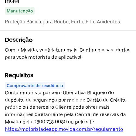
Inclui
Manutenção
Proteção Básica para Roubo, Furto, PT e Acidentes.
Descrição
Com a Movida, você fatura mais! Confira nossas ofertas
para você motorista de aplicativo!
Requisitos
Comprovante de residência
Conta motorista parceiro Uber ativa Bloqueio do
depósito de segurança por meio de Cartão de Crédito
próprio ou de terceiro Cliente pode obter mais
informações diretamente pela Central de reservas da
Movida pelo 0800 718 0080 ou pelo site
https://motoristadeapp.movida.com.br/regulamento