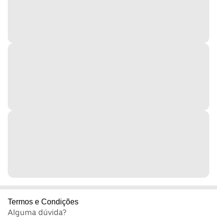
Termos e Condições
Alguma dúvida?