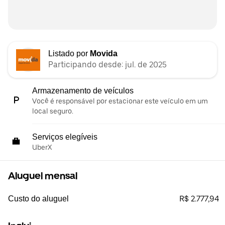
Listado por
Movida
Participando desde: jul. de 2025
Armazenamento de veículos
Você é responsável por estacionar este veículo em um
local seguro.
Serviços elegíveis
UberX
Aluguel mensal
R$ 2.777,94
Custo do aluguel