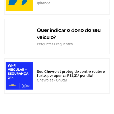
Ipiranga
Quer indicar o dono do seu
veículo?
Perguntas Frequentes
Seu Chevrolet protegido contra roubo e
furto, por apenas R$1,31* por dia!
Chevrolet - OnStar