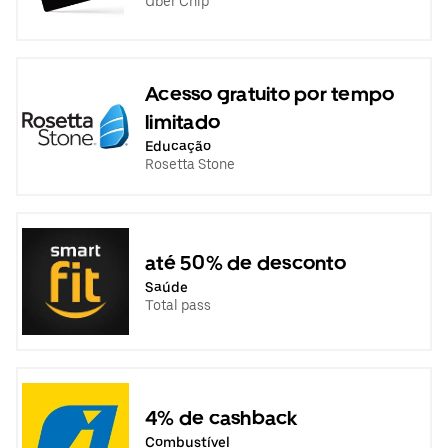
Uber Chip
Acesso gratuito por tempo
limitado
Educação
Rosetta Stone
até 50% de desconto
Saúde
Total pass
4% de cashback
Combustível