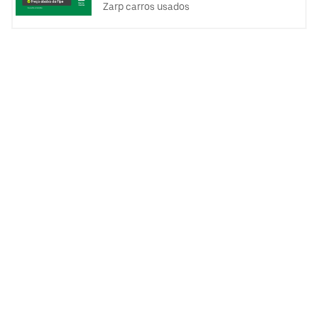
Zarp carros usados