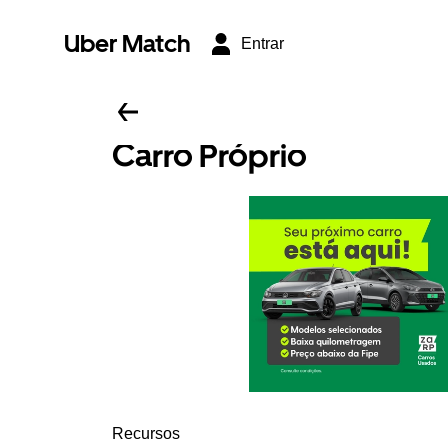
Uber Match
Entrar
Carro Próprio
Recursos