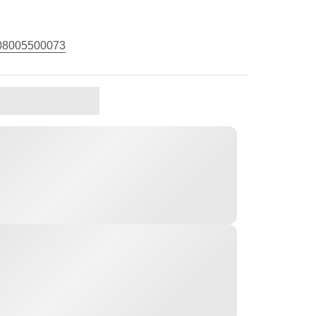
08005500073