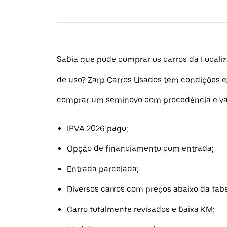
Sabia que pode comprar os carros da Locali
de uso? Zarp Carros Usados tem condições e
comprar um seminovo com procedência e va
IPVA 2026 pago;
Opção de financiamento com entrada;
Entrada parcelada;
Diversos carros com preços abaixo da tabe
Carro totalmente revisados e baixa KM;