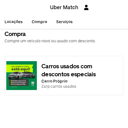
Uber Match
Locações
Compra
Serviços
Compra
Compre um veículo novo ou usado com desconto.
Carros usados com
descontos especiais
Carro Próprio
Zarp carros usados