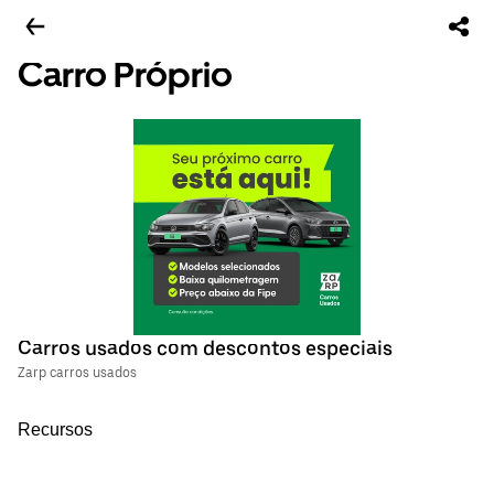
Carro Próprio
Carros usados com descontos especiais
Zarp carros usados
Recursos