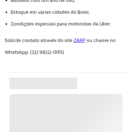
Modelos com um ano de uso;
Estoque em várias cidades do Brasi;
Condições especiais para motoristas da Uber.
Solicite contato através do site
ZARP
ou chame no
WhatsApp: (31) 98111-0001