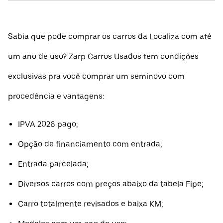
Sabia que pode comprar os carros da Localiza com até
um ano de uso? Zarp Carros Usados tem condições
exclusivas pra você comprar um seminovo com
procedência e vantagens:
IPVA 2026 pago;
Opção de financiamento com entrada;
Entrada parcelada;
Diversos carros com preços abaixo da tabela Fipe;
Carro totalmente revisados e baixa KM;