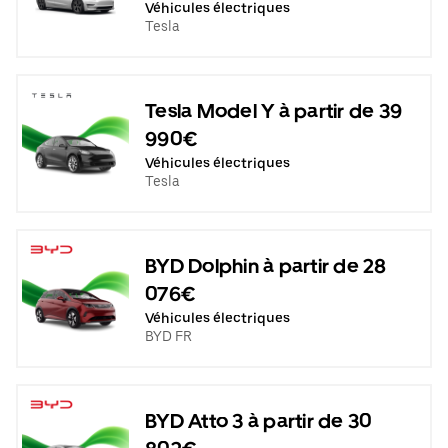
Véhicules électriques
Tesla
Tesla Model Y à partir de 39
990€
Véhicules électriques
Tesla
BYD Dolphin à partir de 28
076€
Véhicules électriques
BYD FR
BYD Atto 3 à partir de 30