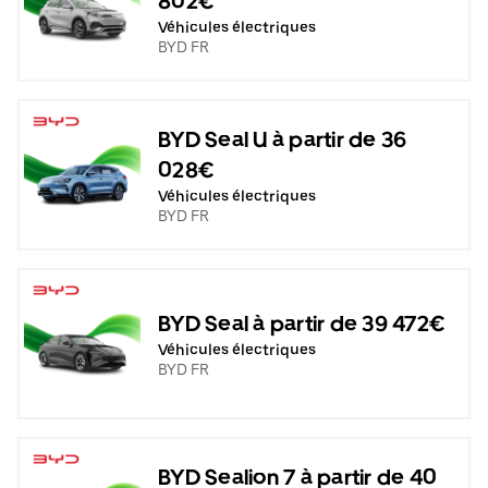
802€
Véhicules électriques
BYD FR
BYD Seal U à partir de 36
028€
Véhicules électriques
BYD FR
BYD Seal à partir de 39 472€
Véhicules électriques
BYD FR
BYD Sealion 7 à partir de 40