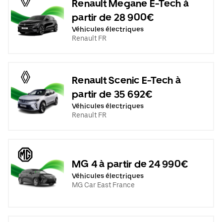
Renault Megane E-Tech à
partir de 28 900€
Véhicules électriques
Renault FR
Renault Scenic E-Tech à
partir de 35 692€
Véhicules électriques
Renault FR
MG 4 à partir de 24 990€
Véhicules électriques
MG Car East France