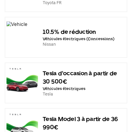
Toyota FR
10.5% de réduction
Véhicules électriques (Concessions)
Nissan
Tesla d'occasion à partir de
30 500€
Véhicules électriques
Tesla
Tesla Model 3 à partir de 36
990€