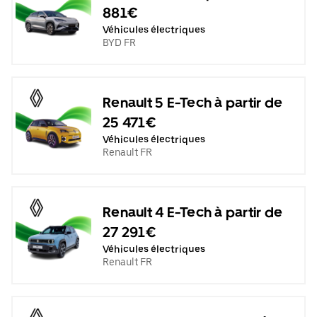
881€
Véhicules électriques
BYD FR
Renault 5 E-Tech à partir de
25 471€
Véhicules électriques
Renault FR
Renault 4 E-Tech à partir de
27 291€
Véhicules électriques
Renault FR