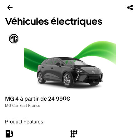
Véhicules électriques
MG 4 à partir de 24 990€
MG Car East France
Product Features