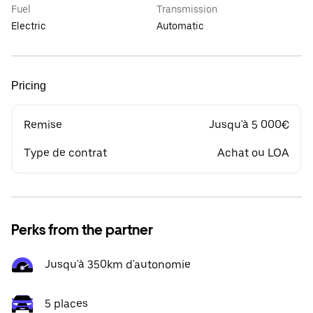
Fuel
Transmission
Electric
Automatic
Pricing
Remise
Jusqu'à 5 000€
Type de contrat
Achat ou LOA
Perks from the partner
Jusqu'à 350km d'autonomie
5 places