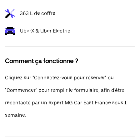
363 L de coffre
UberX & Uber Electric
Comment ça fonctionne ?
Cliquez sur "Connectez-vous pour réserver" ou
"Commencer" pour remplir le formulaire, afin d'être
recontacté par un expert MG Car East France sous 1
semaine.