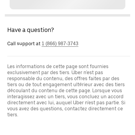
Have a question?
Call support at
1 (866) 987-3743
Les informations de cette page sont fournies
exclusivement par des tiers. Uber n'est pas
responsable du contenu, des offres faites par des
tiers ou de tout engagement ultérieur avec des tiers
découlant du contenu de cette page. Lorsque vous
interagissez avec un tiers, vous concluez un accord
directement avec lui, auquel Uber n'est pas partie. Si
vous avez des questions, contactez directement ce
tiers.