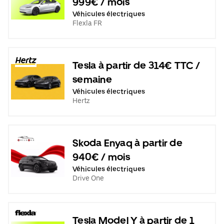
999€ / mois
Véhicules électriques
Flexla FR
Tesla à partir de 314€ TTC /
semaine
Véhicules électriques
Hertz
Skoda Enyaq à partir de
940€ / mois
Véhicules électriques
Drive One
Tesla Model Y à partir de 1