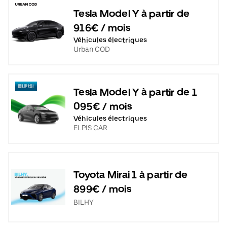
Tesla Model Y à partir de
916€ / mois
Véhicules électriques
Urban COD
Tesla Model Y à partir de 1
095€ / mois
Véhicules électriques
ELPIS CAR
Toyota Mirai 1 à partir de
899€ / mois
BILHY