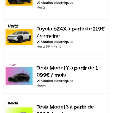
Véhicules électriques
Hertz
Toyota bZ4X à partir de 219€
/ semaine
Véhicules électriques
Hertz FR - Paris
Tesla Model Y à partir de 1
099€ / mois
Véhicules électriques
Heevi
Tesla Model 3 à partir de