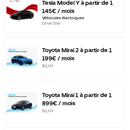
Tesla Model Y à partir de 1
145€ / mois
Véhicules électriques
Drive One
Toyota Mirai 2 à partir de 1
199€ / mois
BILHY
Toyota Mirai 1 à partir de 1
899€ / mois
BILHY