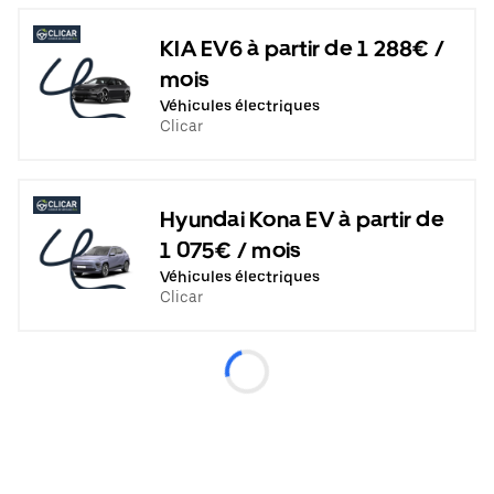
KIA EV6 à partir de 1 288€ /
mois
Véhicules électriques
Clicar
Hyundai Kona EV à partir de
1 075€ / mois
Véhicules électriques
Clicar