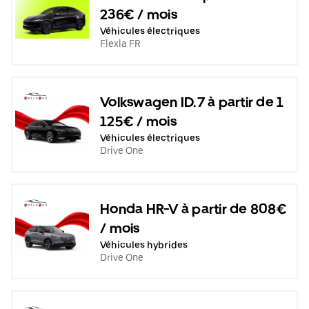
236€ / mois
Véhicules électriques
Flexla FR
Volkswagen ID.7 à partir de 1
125€ / mois
Véhicules électriques
Drive One
Honda HR-V à partir de 808€
/ mois
Véhicules hybrides
Drive One