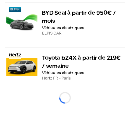
BYD Seal à partir de 950€ /
mois
Véhicules électriques
ELPIS CAR
Toyota bZ4X à partir de 219€
/ semaine
Véhicules électriques
Hertz FR - Paris