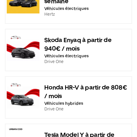
semaine
Véhicules électriques
Hertz
Skoda Enyaq à partir de
940€ / mois
Véhicules électriques
Drive One
Honda HR-V à partir de 808€
/ mois
Véhicules hybrides
Drive One
Tesla Model Y à partir de