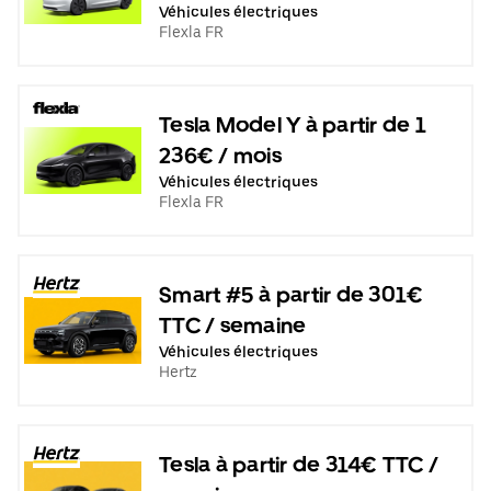
Véhicules électriques
Flexla FR
Tesla Model Y à partir de 1
236€ / mois
Véhicules électriques
Flexla FR
Smart #5 à partir de 301€
TTC / semaine
Véhicules électriques
Hertz
Tesla à partir de 314€ TTC /