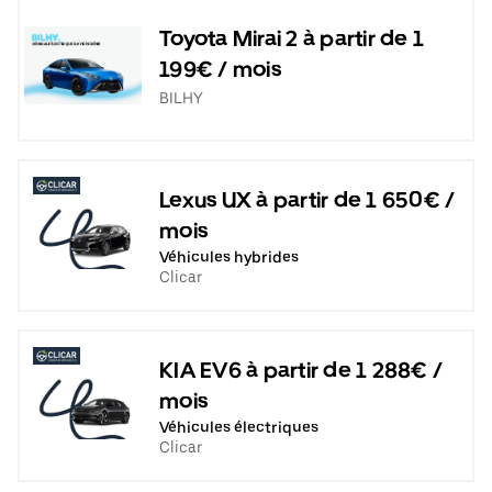
Toyota Mirai 2 à partir de 1
199€ / mois
BILHY
Lexus UX à partir de 1 650€ /
mois
Véhicules hybrides
Clicar
KIA EV6 à partir de 1 288€ /
mois
Véhicules électriques
Clicar