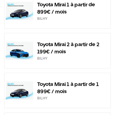
Toyota Mirai 1 à partir de
899€ / mois
BILHY
Toyota Mirai 2 à partir de 2
199€ / mois
BILHY
Toyota Mirai 1 à partir de 1
899€ / mois
BILHY