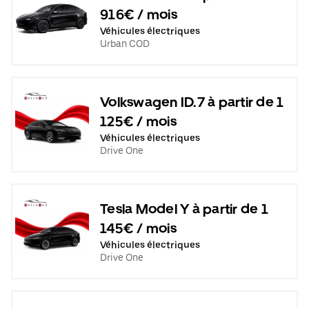
916€ / mois
Véhicules électriques
Urban COD
Volkswagen ID.7 à partir de 1
125€ / mois
Véhicules électriques
Drive One
Tesla Model Y à partir de 1
145€ / mois
Véhicules électriques
Drive One