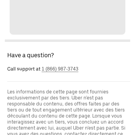
Have a question?
Call support at
1 (866) 987-3743
Les informations de cette page sont fournies
exclusivement par des tiers. Uber n'est pas
responsable du contenu, des offres faites par des
tiers ou de tout engagement ultérieur avec des tiers
découlant du contenu de cette page. Lorsque vous
interagissez avec un tiers, vous concluez un accord
directement avec lui, auquel Uber n'est pas partie. Si
vous avez des questions, contactez directement ce