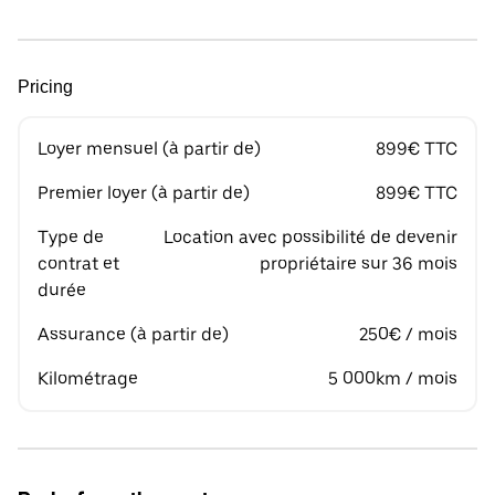
Pricing
Loyer mensuel (à partir de)
899€ TTC
Premier loyer (à partir de)
899€ TTC
Type de
Location avec possibilité de devenir
contrat et
propriétaire sur 36 mois
durée
Assurance (à partir de)
250€ / mois
Kilométrage
5 000km / mois