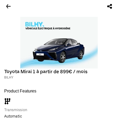
Toyota Mirai 1 à partir de 899€ / mois
BILHY
Product Features
Transmission
Automatic