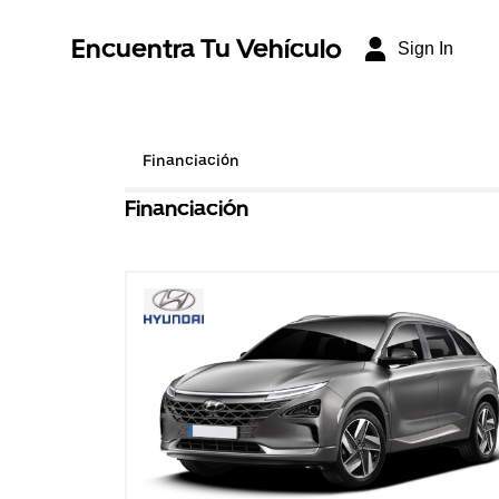
Encuentra Tu Vehículo
Sign In
Financiación
Financiación