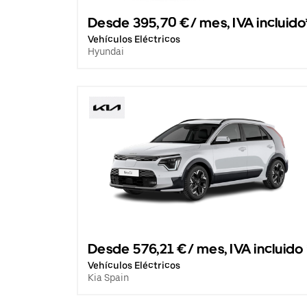
Desde 395,70 €/ mes, IVA incluido
Vehículos Eléctricos
Hyundai
Desde 576,21 €/ mes, IVA incluido 
Vehículos Eléctricos
Kia Spain