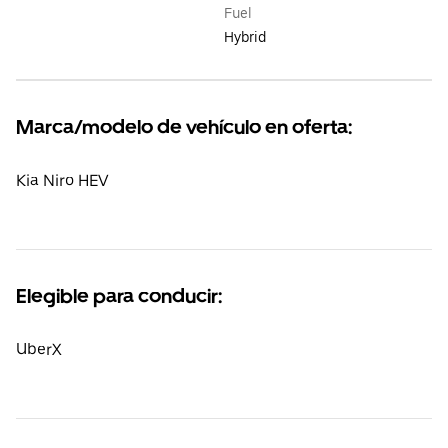
Fuel
Hybrid
Marca/modelo de vehículo en oferta:
Kia Niro HEV
Elegible para conducir:
UberX