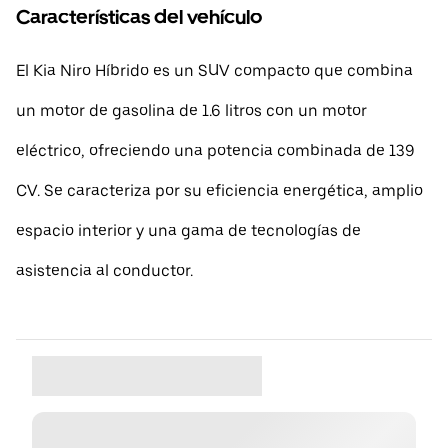
Características del vehículo
El Kia Niro Híbrido es un SUV compacto que combina
un motor de gasolina de 1.6 litros con un motor
eléctrico, ofreciendo una potencia combinada de 139
CV. Se caracteriza por su eficiencia energética, amplio
espacio interior y una gama de tecnologías de
asistencia al conductor.