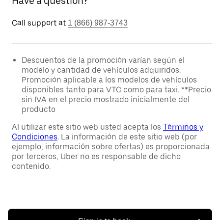
Have a question?
Call support at
1 (866) 987-3743
Descuentos de la promoción varían según el
modelo y cantidad de vehículos adquiridos.
Promoción aplicable a los modelos de vehículos
disponibles tanto para VTC como para taxi. **Precio
sin IVA en el precio mostrado inicialmente del
producto
Al utilizar este sitio web usted acepta los
Términos y
Condiciones
. La información de este sitio web (por
ejemplo, información sobre ofertas) es proporcionada
por terceros, Uber no es responsable de dicho
contenido.