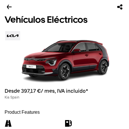
Vehículos Eléctricos
Desde 397,17 €/ mes, IVA incluido*
Kia Spain
Product Features