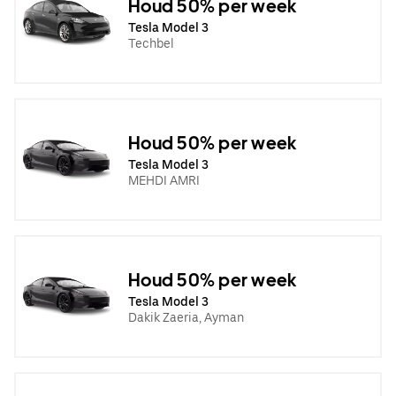
Houd 50% per week
Tesla Model 3
Techbel
Houd 50% per week
Tesla Model 3
MEHDI AMRI
Houd 50% per week
Tesla Model 3
Dakik Zaeria, Ayman