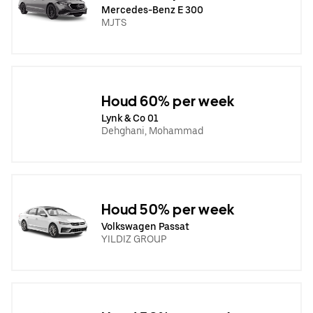
Mercedes-Benz E 300
MJTS
Houd 60% per week
Lynk & Co 01
Dehghani, Mohammad
Houd 50% per week
Volkswagen Passat
YILDIZ GROUP