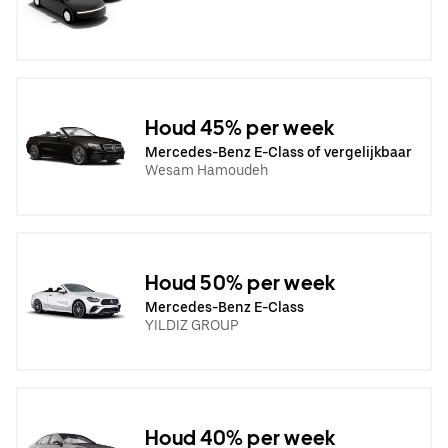
Houd 45% per week
Mercedes-Benz E-Class of vergelijkbaar
Wesam Hamoudeh
Houd 50% per week
Mercedes-Benz E-Class
YILDIZ GROUP
Houd 40% per week