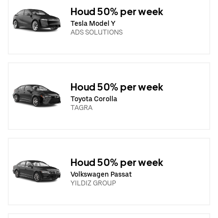
Houd 50% per week
Tesla Model Y
ADS SOLUTIONS
Houd 50% per week
Toyota Corolla
TAGRA
Houd 50% per week
Volkswagen Passat
YILDIZ GROUP