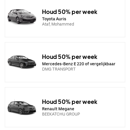
Houd 50% per week
Toyota Auris
Ataf, Mohammed
Houd 50% per week
Mercedes-Benz E 220 of vergelijkbaar
DMG TRANSPORT
Houd 50% per week
Renault Megane
BEEKATCHU GROUP