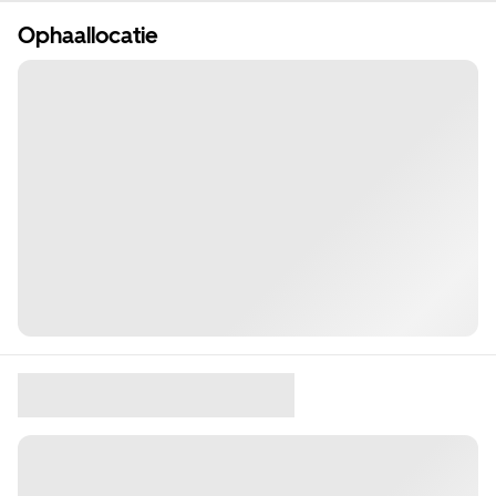
Ophaallocatie