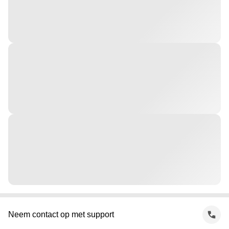
Neem contact op met support