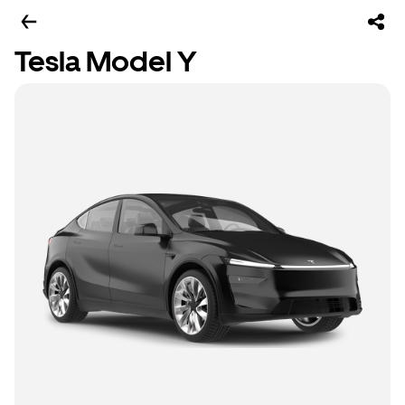
Tesla Model Y