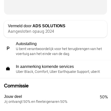
Vermeld door
ADS SOLUTIONS
Aangesloten opaug 2024
Autostalling
U bent verantwoordelijk voor het terugbrengen van het
voertuig aan het einde van de dag.
In aanmerking komende services
Uber Black, Comfort, Uber Earthquake Support, uberX
Commissie
Jouw deel
50%
Jij ontvangt 50% en fleeteigenaren 50%