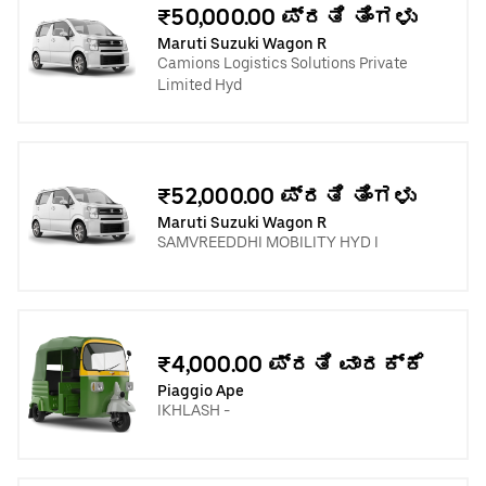
₹50,000.00 ಪ್ರತಿ ತಿಂಗಳು
Maruti Suzuki Wagon R
Camions Logistics Solutions Private
Limited Hyd
₹52,000.00 ಪ್ರತಿ ತಿಂಗಳು
Maruti Suzuki Wagon R
SAMVREEDDHI MOBILITY HYD I
₹4,000.00 ಪ್ರತಿ ವಾರಕ್ಕೆ
Piaggio Ape
IKHLASH -