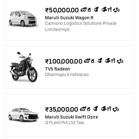
₹50,000.00 ಪ್ರತಿ ತಿಂಗಳು
Maruti Suzuki Wagon R
Camions Logistics Solutions Private
Limited Hyd
₹100,000.00 ಪ್ರತಿ ತಿಂಗಳು
TVS Radeon
Dharmapu Krishnarao
₹35,000.00 ಪ್ರತಿ ತಿಂಗಳು
Maruti Suzuki Swift Dzire
Q FLeet Pvt Ltd Two