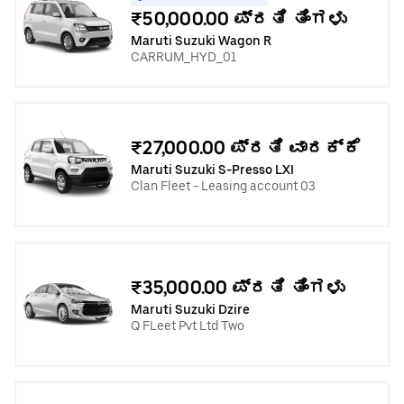
₹50,000.00 ಪ್ರತಿ ತಿಂಗಳು
Maruti Suzuki Wagon R
CARRUM_HYD_01
₹27,000.00 ಪ್ರತಿ ವಾರಕ್ಕೆ
Maruti Suzuki S-Presso LXI
Clan Fleet - Leasing account 03
₹35,000.00 ಪ್ರತಿ ತಿಂಗಳು
Maruti Suzuki Dzire
Q FLeet Pvt Ltd Two