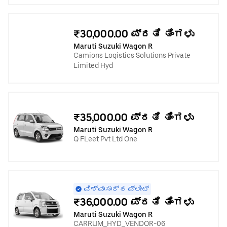
₹30,000.00 ಪ್ರತಿ ತಿಂಗಳು
Maruti Suzuki Wagon R
Camions Logistics Solutions Private
Limited Hyd
₹35,000.00 ಪ್ರತಿ ತಿಂಗಳು
Maruti Suzuki Wagon R
Q FLeet Pvt Ltd One
ವಿಶ್ವಾಸಾರ್ಹ ಫ್ಲೀಟ್
₹36,000.00 ಪ್ರತಿ ತಿಂಗಳು
Maruti Suzuki Wagon R
CARRUM_HYD_VENDOR-06