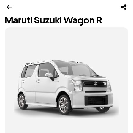
Maruti Suzuki Wagon R