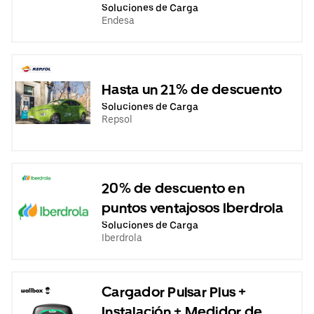
Soluciones de Carga
Endesa
Hasta un 21% de descuento
Soluciones de Carga
Repsol
20% de descuento en
puntos ventajosos Iberdrola
Soluciones de Carga
Iberdrola
Cargador Pulsar Plus +
Instalación + Medidor de