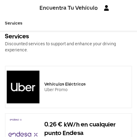
Encuentra Tu Vehículo
Services
Services
Discounted services to support and enhance your driving
experience.
Vehículos Eléctricos
Uber Promo
0.26 € kW/h en cualquier
punto Endesa