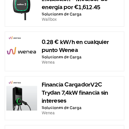
energía por €1,612.45
Soluciones de Carga
Wallbox
0.28 € kW/h en cualquier
punto Wenea
Soluciones de Carga
Wenea
Financia CargadorV2C
Trydan 7,4kW financia sin
intereses
Soluciones de Carga
Wenea