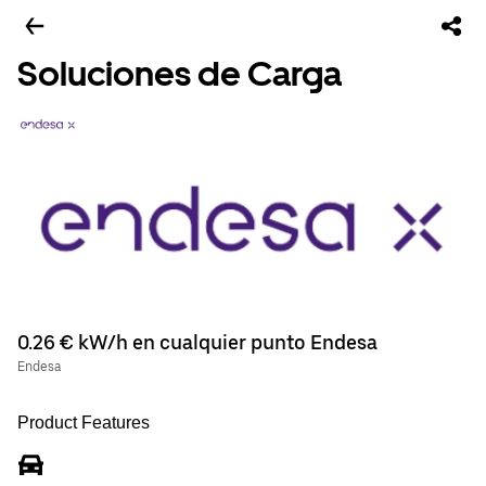
Soluciones de Carga
0.26 € kW/h en cualquier punto Endesa
Endesa
Product Features