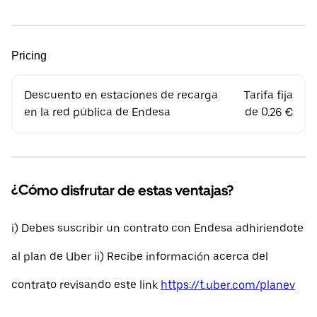
Pricing
Descuento en estaciones de recarga
Tarifa fija
en la red pública de Endesa
de 0.26 €
¿Cómo disfrutar de estas ventajas?
i) Debes suscribir un contrato con Endesa adhiriendote
al plan de Uber ii) Recibe información acerca del
contrato revisando este link
https://t.uber.com/planev