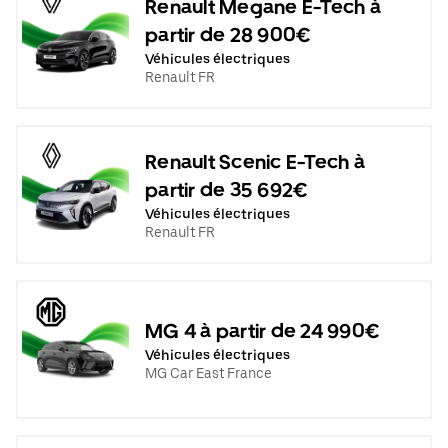
Renault Megane E-Tech à
partir de 28 900€
Véhicules électriques
Renault FR
Renault Scenic E-Tech à
partir de 35 692€
Véhicules électriques
Renault FR
MG 4 à partir de 24 990€
Véhicules électriques
MG Car East France