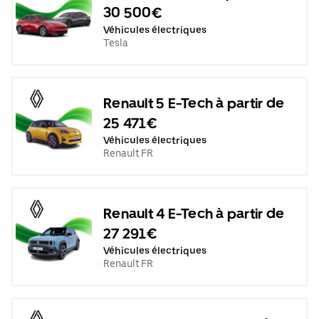
30 500€
Véhicules électriques
Tesla
Renault 5 E-Tech à partir de
25 471€
Véhicules électriques
Renault FR
Renault 4 E-Tech à partir de
27 291€
Véhicules électriques
Renault FR