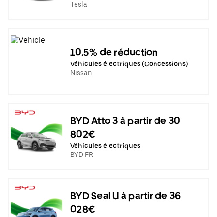
Tesla
10.5% de réduction
Véhicules électriques (Concessions)
Nissan
BYD Atto 3 à partir de 30
802€
Véhicules électriques
BYD FR
BYD Seal U à partir de 36
028€