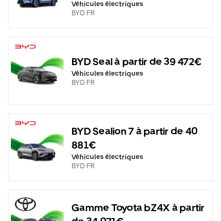
Véhicules électriques
BYD FR
BYD Seal à partir de 39 472€
Véhicules électriques
BYD FR
BYD Sealion 7 à partir de 40
881€
Véhicules électriques
BYD FR
Gamme Toyota bZ4X à partir