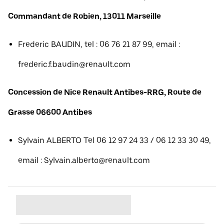
Commandant de Robien, 13011 Marseille
Frederic BAUDIN, tel : 06 76 21 87 99, email :
frederic.f.baudin@renault.com
Concession de Nice Renault Antibes-RRG, Route de
Grasse 06600 Antibes
Sylvain ALBERTO Tel 06 12 97 24 33 / 06 12 33 30 49,
email : Sylvain.alberto@renault.com