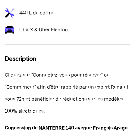
440 L de coffre
UberX & Uber Electric
Description
Cliquez sur "Connectez-vous pour réserver" ou
"Commencer" afin d'être rappelé par un expert Renault
sous 72h et bénéficier de réductions sur les modèles
100% électriques.
Concession de NANTERRE 140 avenue François Arago