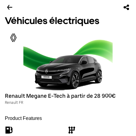
Véhicules électriques
Renault Megane E-Tech à partir de 28 900€
Renault FR
Product Features