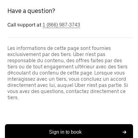
Have a question?
Call support at
1 (866) 987-3743
Les informations de cette page sont fournies
exclusivement par des tiers. Uber n'est pas
responsable du contenu, des offres faites par des
tiers ou de tout engagement ultérieur avec des tiers
découlant du contenu de cette page. Lorsque vous
interagissez avec un tiers, vous concluez un accord
directement avec lui, auquel Uber n'est pas partie. Si
vous avez des questions, contactez directement ce
tiers.
Sign in to book