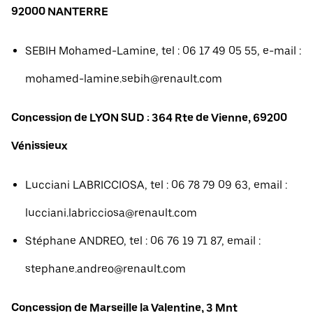
92000 NANTERRE
SEBIH Mohamed-Lamine, tel : 06 17 49 05 55, e-mail :
mohamed-lamine.sebih@renault.com
Concession de LYON SUD : 364 Rte de Vienne, 69200
Vénissieux
Lucciani LABRICCIOSA, tel : 06 78 79 09 63, email :
lucciani.labricciosa@renault.com
Stéphane ANDREO, tel : 06 76 19 71 87, email :
stephane.andreo@renault.com
Concession de Marseille la Valentine, 3 Mnt