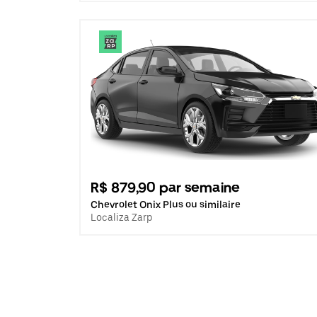
R$ 879,90 par semaine
Chevrolet Onix Plus ou similaire
Localiza Zarp