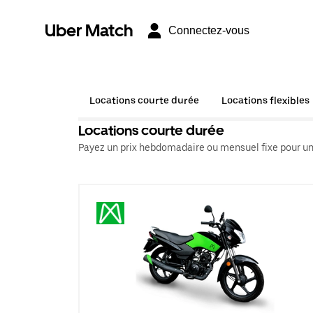
Uber Match
Connectez-vous
Locations courte durée
Locations flexibles
Locations courte durée
Payez un prix hebdomadaire ou mensuel fixe pour un