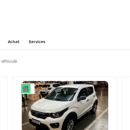
Achat
Services
 véhicule.