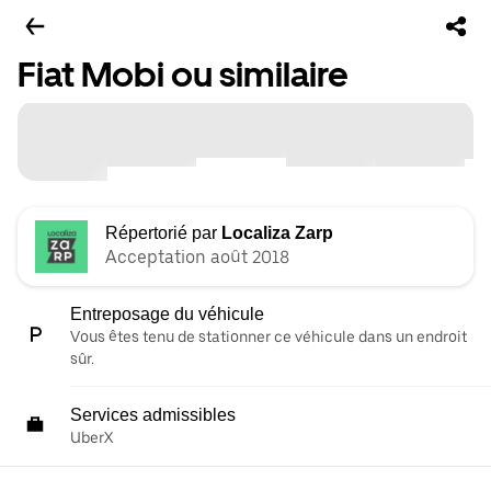
Fiat Mobi ou similaire
Répertorié par
Localiza Zarp
Acceptation août 2018
Entreposage du véhicule
Vous êtes tenu de stationner ce véhicule dans un endroit
sûr.
Services admissibles
UberX