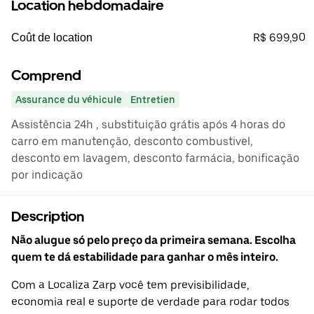
Location hebdomadaire
R$ 699,90
Coût de location
Comprend
Assurance du véhicule
Entretien
Assistência 24h , substituição grátis após 4 horas do
carro em manutenção, desconto combustivel,
desconto em lavagem, desconto farmácia, bonificação
por indicação
Description
Não alugue só pelo preço da primeira semana. Escolha
quem te dá estabilidade para ganhar o mês inteiro.
Com a Localiza Zarp você tem previsibilidade,
economia real e suporte de verdade para rodar todos