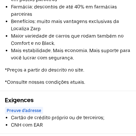
Farmácia: descontos de até 40% em farmácias
parceiras
Benefícios: muito mais vantagens exclusivas da
Localiza Zarp
Maior variedade de carros que rodam também no
Comfort e no Black.
Mais estabilidade. Mais economia. Mais suporte para
você lucrar com segurança.
*Preços a partir do descrito no site.
*Consulte nossas condições atuais.
Exigences
Preuve d'adresse
Cartão de crédito próprio ou de terceiros;
CNH com EAR