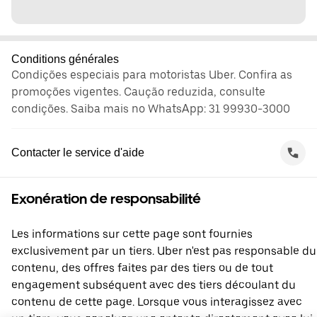
Conditions générales
Condições especiais para motoristas Uber. Confira as
promoções vigentes. Caução reduzida, consulte
condições. Saiba mais no WhatsApp: 31 99930-3000
Contacter le service d'aide
Exonération de responsabilité
Les informations sur cette page sont fournies
exclusivement par un tiers. Uber n'est pas responsable du
contenu, des offres faites par des tiers ou de tout
engagement subséquent avec des tiers découlant du
contenu de cette page. Lorsque vous interagissez avec