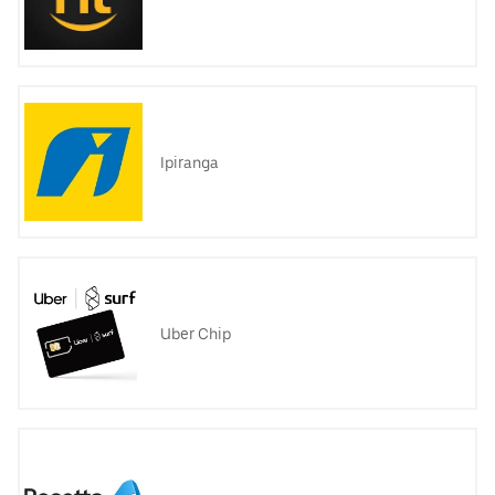
Ipiranga
Uber Chip