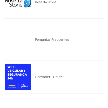
Rosetta Stone
Perguntas Frequentes
Chevrolet - OnStar