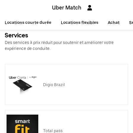
Uber Match
Locations courte durée
Locations flexibles
Achat
S
Services
Des services à prix réduit pour soutenir et améliorer votre
expérience de conduite.
Digio Brazil
Total pass