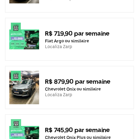
R$ 719,90 par semaine
Fiat Argo ou similaire
Localiza Zarp
R$ 879,90 par semaine
Chevrolet Onix ou similaire
Localiza Zarp
R$ 745,90 par semaine
Chevrolet Onix Plus ou similaire