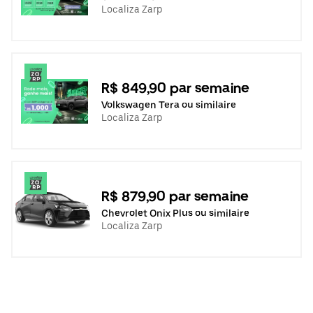
Localiza Zarp
R$ 849,90 par semaine
Volkswagen Tera ou similaire
Localiza Zarp
R$ 879,90 par semaine
Chevrolet Onix Plus ou similaire
Localiza Zarp