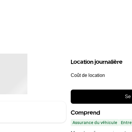
Location journalière
Coût de location
Se 
Comprend
Assurance du véhicule
Entre