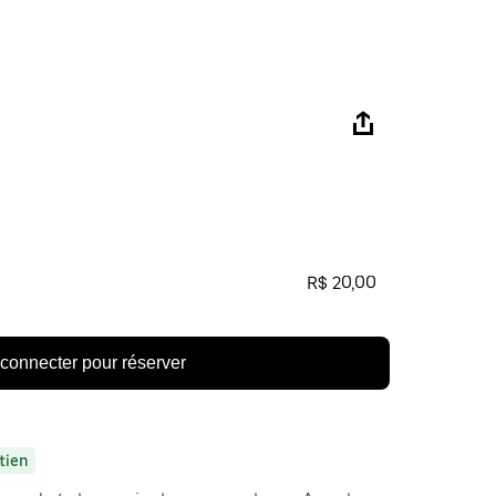
R$ 20,00
connecter pour réserver
tien