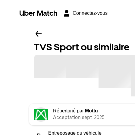
Uber Match
Connectez-vous
TVS Sport ou similaire
Répertorié par
Mottu
Acceptation sept. 2025
Entreposage du véhicule