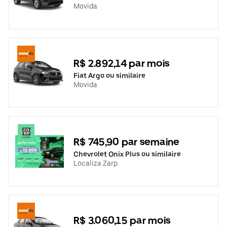
Movida
R$ 2.892,14 par mois
Fiat Argo ou similaire
Movida
R$ 745,90 par semaine
Chevrolet Onix Plus ou similaire
Localiza Zarp
R$ 3.060,15 par mois