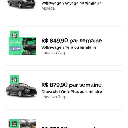
Volkswagen Voyage ou similaire
Movida
R$ 849,90 par semaine
Volkswagen Tera ou similaire
Localiza Zarp
R$ 879,90 par semaine
Chevrolet Onix Plus ou similaire
Localiza Zarp