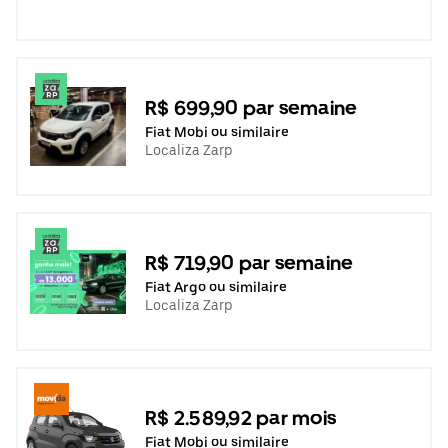
R$ 699,90 par semaine
Fiat Mobi ou similaire
Localiza Zarp
R$ 719,90 par semaine
Fiat Argo ou similaire
Localiza Zarp
R$ 2.589,92 par mois
Fiat Mobi ou similaire