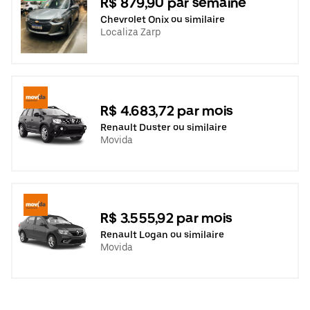
R$ 879,90 par semaine
Chevrolet Onix ou similaire
Localiza Zarp
R$ 4.683,72 par mois
Renault Duster ou similaire
Movida
R$ 3.555,92 par mois
Renault Logan ou similaire
Movida