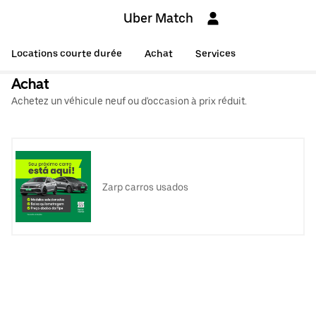
Uber Match
Locations courte durée
Achat
Services
Achat
Achetez un véhicule neuf ou d'occasion à prix réduit.
Zarp carros usados