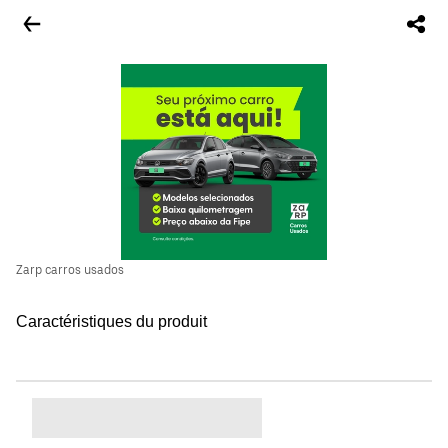
Zarp carros usados
Caractéristiques du produit