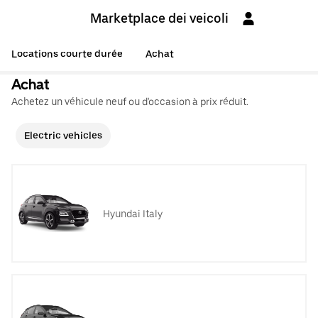
Marketplace dei veicoli
Locations courte durée
Achat
Achat
Achetez un véhicule neuf ou d'occasion à prix réduit.
Electric vehicles
Hyundai Italy