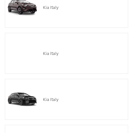
Kia Italy
Kia Italy
Kia Italy