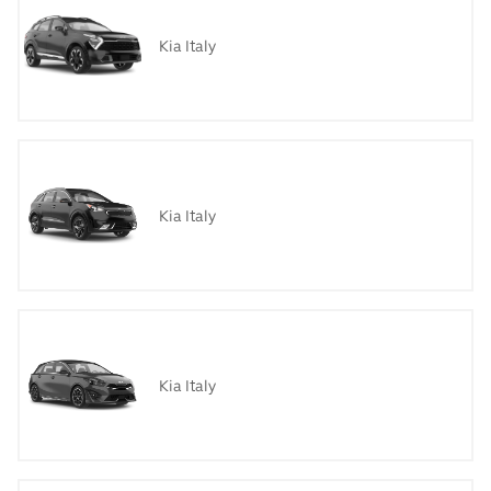
Kia Italy
Kia Italy
Kia Italy