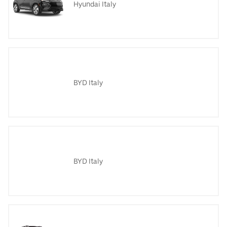
Hyundai Italy
BYD Italy
BYD Italy