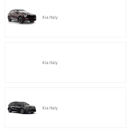
Kia Italy
Kia Italy
Kia Italy