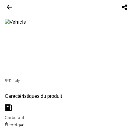
BYD Italy
Caractéristiques du produit
Carburant
Électrique