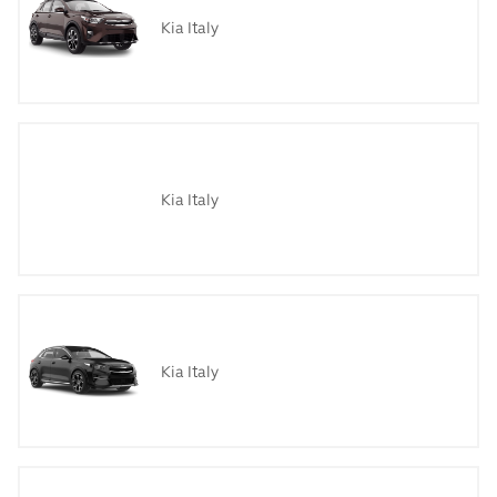
Kia Italy
Kia Italy
Kia Italy