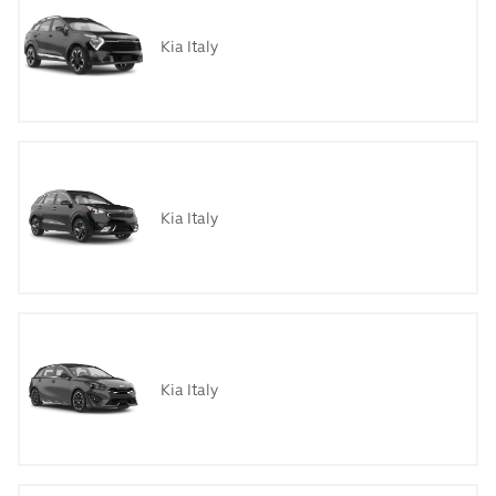
Kia Italy
Kia Italy
Kia Italy