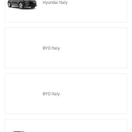
Hyundai Italy
BYD Italy
BYD Italy