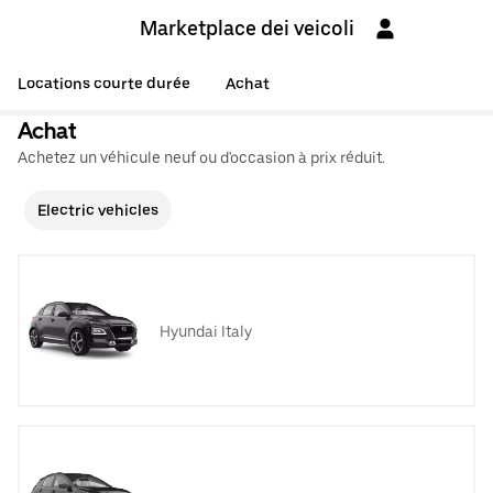
Marketplace dei veicoli
Locations courte durée
Achat
Achat
Achetez un véhicule neuf ou d'occasion à prix réduit.
Electric vehicles
Hyundai Italy