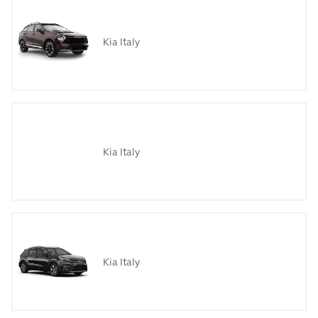
Kia Italy
Kia Italy
Kia Italy