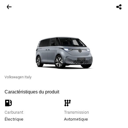
Volkswagen Italy
Caractéristiques du produit
Carburant
Transmission
Électrique
Automatique