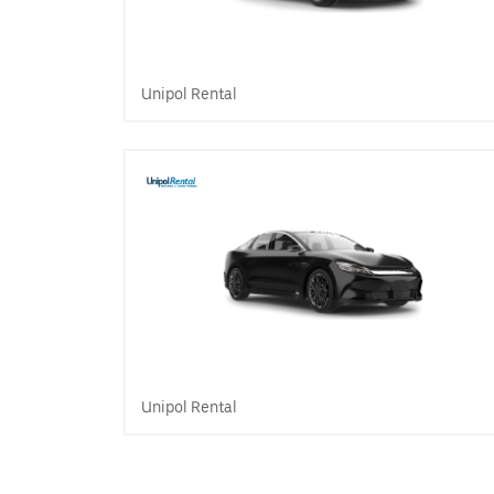
Unipol Rental
Unipol Rental