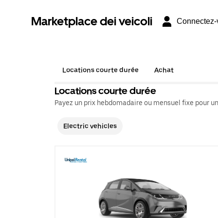
Marketplace dei veicoli
Connectez-
Locations courte durée
Achat
Locations courte durée
Payez un prix hebdomadaire ou mensuel fixe pour un
Electric vehicles