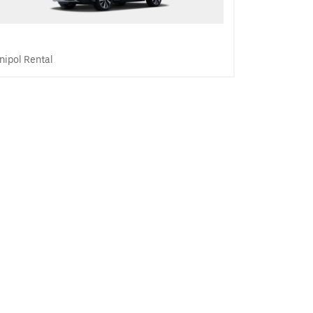
nipol Rental