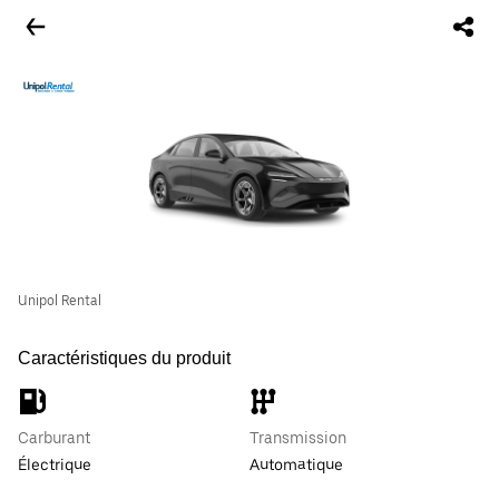
Unipol Rental
Caractéristiques du produit
Carburant
Transmission
Électrique
Automatique