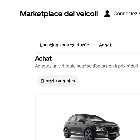
Marketplace dei veicoli
Connectez-
Locations courte durée
Achat
Achat
Achetez un véhicule neuf ou d'occasion à prix réduit.
Electric vehicles