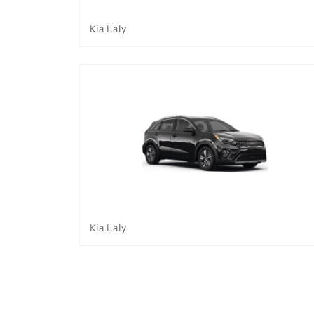
Kia Italy
Kia Italy