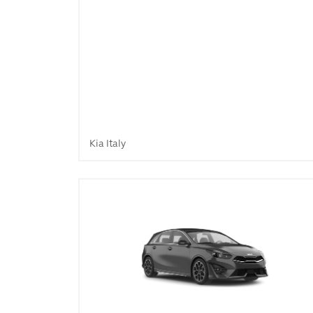
Kia Italy