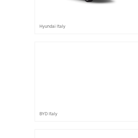
Hyundai Italy
BYD Italy