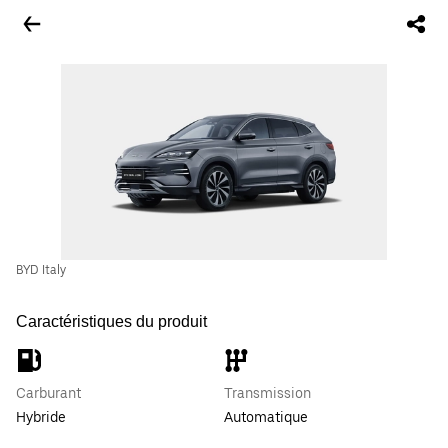
BYD Italy
Caractéristiques du produit
Carburant
Transmission
Hybride
Automatique